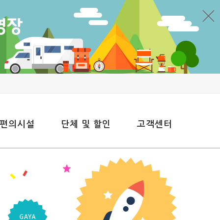
 편의시설
단체 및 할인
고객센터