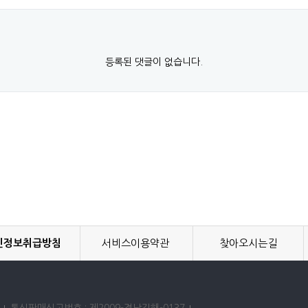
등록된 댓글이 없습니다.
인정보취급방침
서비스이용약관
찾아오시는길