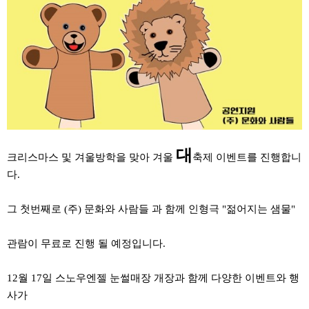
대
크리스마스 및 겨울방학을 맞아 겨울
축제 이벤트를 진행합니
다.
그 첫번째로 (주) 문화와 사람들 과 함께 인형극 "젊어지는 샘물"
관람이 무료로 진행 될 예정입니다.
12월 17일 스노우엔젤 눈썰매장 개장과 함께 다양한 이벤트와 행
사가