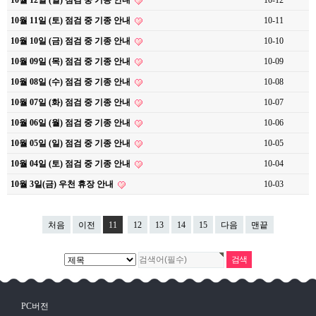
10월 12일 (일) 점검 중 기종 안내
10-12
10월 11일 (토) 점검 중 기종 안내
10-11
10월 10일 (금) 점검 중 기종 안내
10-10
10월 09일 (목) 점검 중 기종 안내
10-09
10월 08일 (수) 점검 중 기종 안내
10-08
10월 07일 (화) 점검 중 기종 안내
10-07
10월 06일 (월) 점검 중 기종 안내
10-06
10월 05일 (일) 점검 중 기종 안내
10-05
10월 04일 (토) 점검 중 기종 안내
10-04
10월 3일(금) 우천 휴장 안내
10-03
처음
이전
11
12
13
14
15
다음
맨끝
PC버전