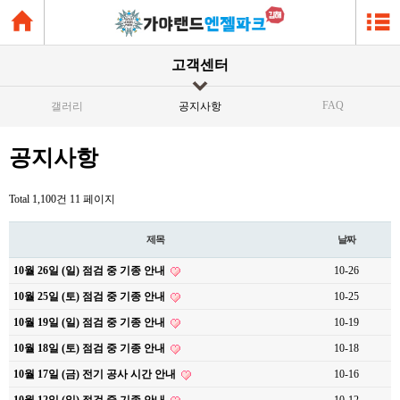
고객센터
FAQ
갤러리
공지사항
공지사항
Total 1,100건
11 페이지
제목
날짜
10월 26일 (일) 점검 중 기종 안내
10-26
10월 25일 (토) 점검 중 기종 안내
10-25
10월 19일 (일) 점검 중 기종 안내
10-19
10월 18일 (토) 점검 중 기종 안내
10-18
10월 17일 (금) 전기 공사 시간 안내
10-16