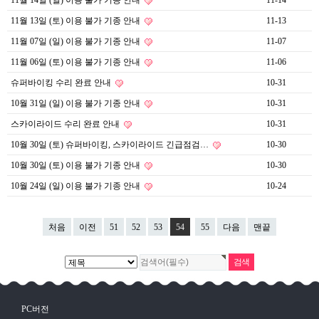
11월 14일 (일) 이용 불가 기종 안내
11-14
11월 13일 (토) 이용 불가 기종 안내
11-13
11월 07일 (일) 이용 불가 기종 안내
11-07
11월 06일 (토) 이용 불가 기종 안내
11-06
슈퍼바이킹 수리 완료 안내
10-31
10월 31일 (일) 이용 불가 기종 안내
10-31
스카이라이드 수리 완료 안내
10-31
10월 30일 (토) 슈퍼바이킹, 스카이라이드 긴급점검…
10-30
10월 30일 (토) 이용 불가 기종 안내
10-30
10월 24일 (일) 이용 불가 기종 안내
10-24
처음
이전
51
52
53
54
55
다음
맨끝
PC버전