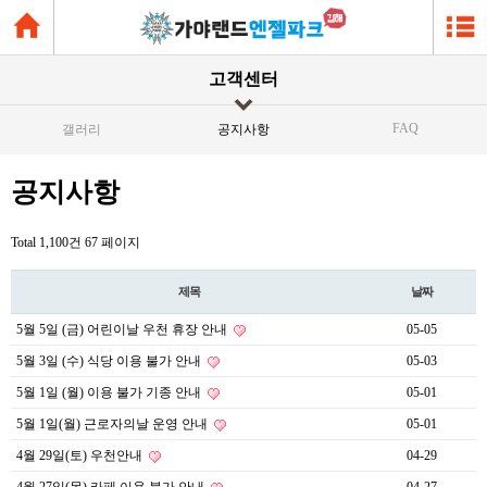
고객센터
FAQ
갤러리
공지사항
공지사항
Total 1,100건
67 페이지
제목
날짜
5월 5일 (금) 어린이날 우천 휴장 안내
05-05
5월 3일 (수) 식당 이용 불가 안내
05-03
5월 1일 (월) 이용 불가 기종 안내
05-01
5월 1일(월) 근로자의날 운영 안내
05-01
4월 29일(토) 우천안내
04-29