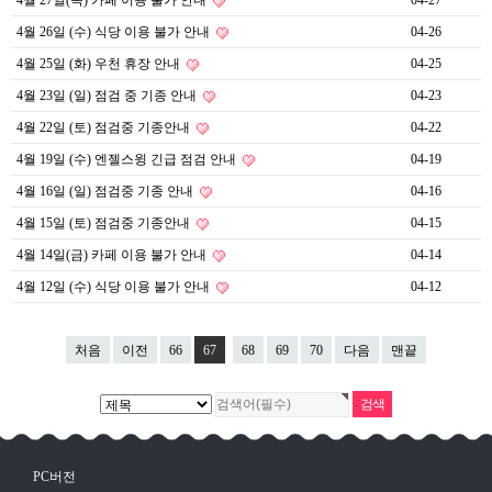
4월 27일(목) 카페 이용 불가 안내
04-27
4월 26일 (수) 식당 이용 불가 안내
04-26
4월 25일 (화) 우천 휴장 안내
04-25
4월 23일 (일) 점검 중 기종 안내
04-23
4월 22일 (토) 점검중 기종안내
04-22
4월 19일 (수) 엔젤스윙 긴급 점검 안내
04-19
4월 16일 (일) 점검중 기종 안내
04-16
4월 15일 (토) 점검중 기종안내
04-15
4월 14일(금) 카페 이용 불가 안내
04-14
4월 12일 (수) 식당 이용 불가 안내
04-12
처음
이전
66
67
68
69
70
다음
맨끝
PC버전