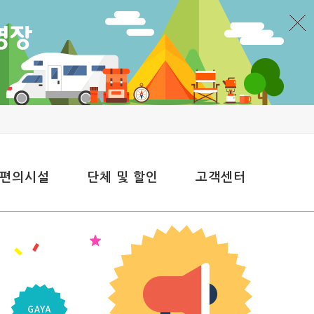
 편의시설
단체 및 할인
고객센터