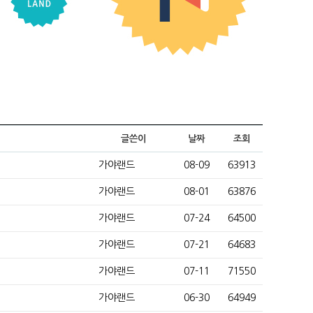
글쓴이
날짜
조회
가야랜드
08-09
63913
가야랜드
08-01
63876
가야랜드
07-24
64500
가야랜드
07-21
64683
가야랜드
07-11
71550
가야랜드
06-30
64949