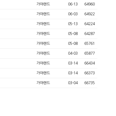
가야랜드
06-13
64960
가야랜드
06-03
64922
가야랜드
05-13
64224
가야랜드
05-08
64287
가야랜드
05-08
65761
가야랜드
04-03
65877
가야랜드
03-14
66434
가야랜드
03-14
66373
가야랜드
03-04
66735