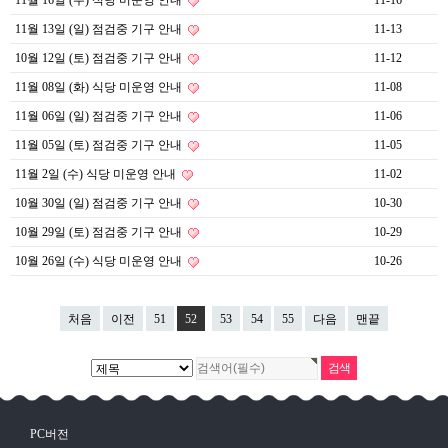
11월 16일 (수) 식당 미운영 안내
11-16
11월 13일 (일) 점검중 기구 안내
11-13
10월 12일 (토) 점검중 기구 안내
11-12
11월 08일 (화) 식당 미운영 안내
11-08
11월 06일 (일) 점검중 기구 안내
11-06
11월 05일 (토) 점검중 기구 안내
11-05
11월 2일 (수) 식당 미운영 안내
11-02
10월 30일 (일) 점검중 기구 안내
10-30
10월 29일 (토) 점검중 기구 안내
10-29
10월 26일 (수) 식당 미운영 안내
10-26
처음
이전
51
52
53
54
55
다음
맨끝
PC버전