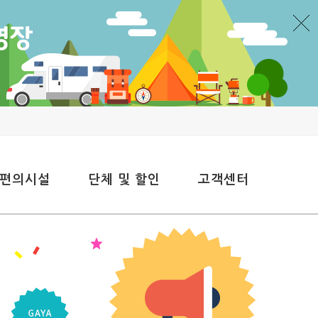
 편의시설
단체 및 할인
고객센터