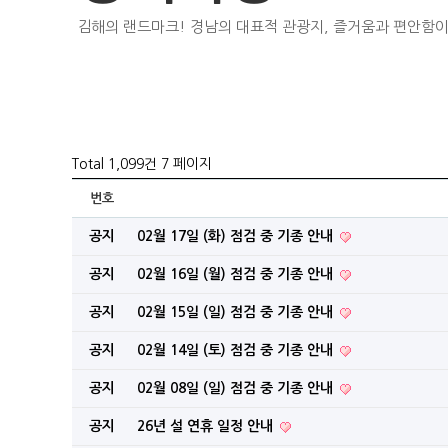
김해의 랜드마크! 경남의 대표적 관광지, 즐거움과 편안함이
Total 1,099건
7 페이지
번호
공지
02월 17일 (화) 점검 중 기종 안내
공지
02월 16일 (월) 점검 중 기종 안내
공지
02월 15일 (일) 점검 중 기종 안내
공지
02월 14일 (토) 점검 중 기종 안내
공지
02월 08일 (일) 점검 중 기종 안내
공지
26년 설 연휴 일정 안내