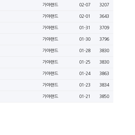
가야랜드
02-07
3207
가야랜드
02-01
3643
가야랜드
01-31
3709
가야랜드
01-30
3796
가야랜드
01-28
3830
가야랜드
01-25
3830
가야랜드
01-24
3863
가야랜드
01-23
3834
가야랜드
01-21
3850