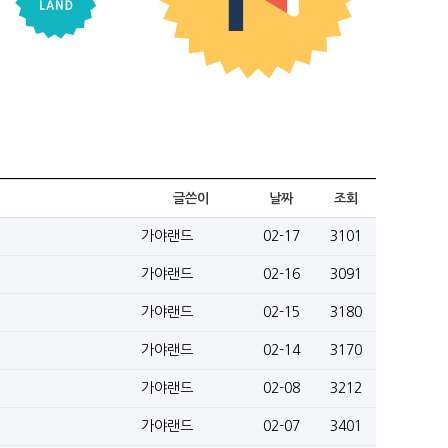
글쓴이
날짜
조회
가야랜드
02-17
3101
가야랜드
02-16
3091
가야랜드
02-15
3180
가야랜드
02-14
3170
가야랜드
02-08
3212
가야랜드
02-07
3401