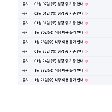
공지
02월 07일 (토) 점검 중 기종 안내
공지
02월 01일 (일) 점검 중 기종 안내
공지
01월 31일 (토) 점검 중 기종 안내
공지
1월 30일(금) 식당 이용 불가 안내
공지
1월 28일(수) 식당 이용 불가 안내
공지
01월 25일 (일) 점검 중 기종 안내
공지
01월 24일 (토) 점검 중 기종 안내
공지
1월 23일(금) 식당 이용 불가 안내
공지
1월 21일(수) 식당 이용 불가 안내