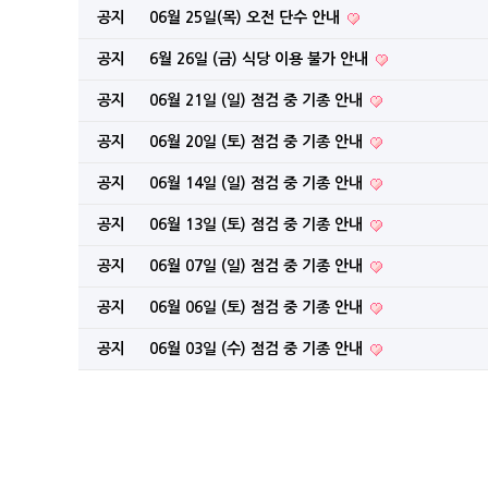
공지
06월 25일(목) 오전 단수 안내
공지
6월 26일 (금) 식당 이용 불가 안내
공지
06월 21일 (일) 점검 중 기종 안내
공지
06월 20일 (토) 점검 중 기종 안내
공지
06월 14일 (일) 점검 중 기종 안내
공지
06월 13일 (토) 점검 중 기종 안내
공지
06월 07일 (일) 점검 중 기종 안내
공지
06월 06일 (토) 점검 중 기종 안내
공지
06월 03일 (수) 점검 중 기종 안내