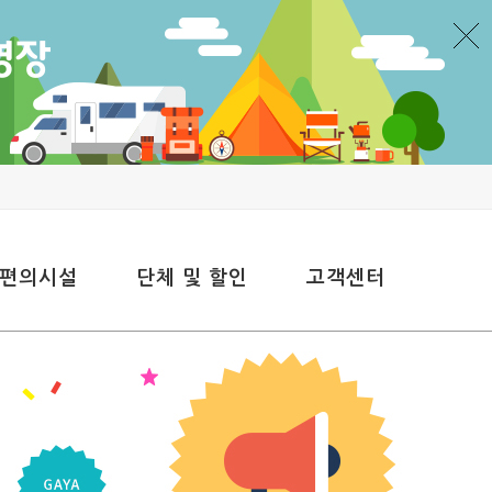
 편의시설
단체 및 할인
고객센터