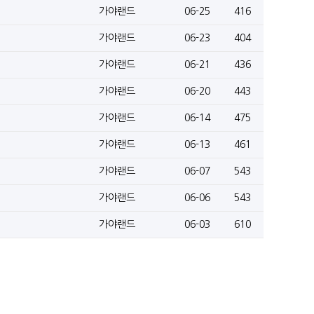
가야랜드
06-25
416
가야랜드
06-23
404
가야랜드
06-21
436
가야랜드
06-20
443
가야랜드
06-14
475
가야랜드
06-13
461
가야랜드
06-07
543
가야랜드
06-06
543
가야랜드
06-03
610