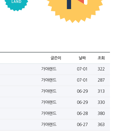
글쓴이
날짜
조회
가야랜드
07-01
322
가야랜드
07-01
287
가야랜드
06-29
313
가야랜드
06-29
330
가야랜드
06-28
380
가야랜드
06-27
363