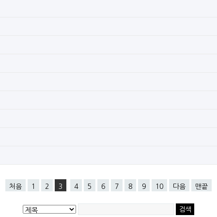
처음
1
2
3
4
5
6
7
8
9
10
다음
맨끝