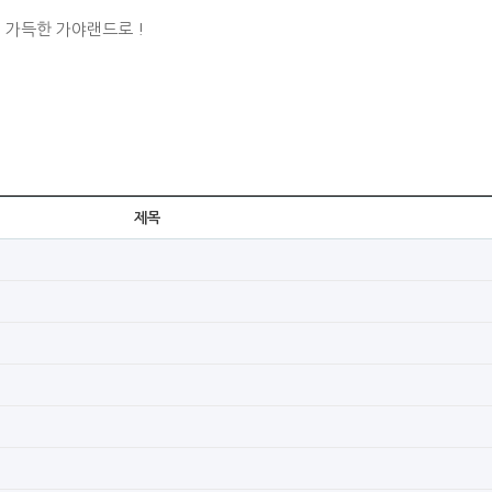
 가득한 가야랜드로 !
제목