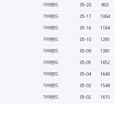
가야랜드
05-20
803
가야랜드
05-17
1064
가야랜드
05-16
1164
가야랜드
05-10
1281
가야랜드
05-09
1381
가야랜드
05-05
1652
가야랜드
05-04
1640
가야랜드
05-03
1549
가야랜드
05-02
1615