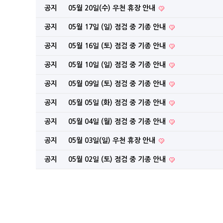
공지
05월 20일(수) 우천 휴장 안내
공지
05월 17일 (일) 점검 중 기종 안내
공지
05월 16일 (토) 점검 중 기종 안내
공지
05월 10일 (일) 점검 중 기종 안내
공지
05월 09일 (토) 점검 중 기종 안내
공지
05월 05일 (화) 점검 중 기종 안내
공지
05월 04일 (월) 점검 중 기종 안내
공지
05월 03일(일) 우천 휴장 안내
공지
05월 02일 (토) 점검 중 기종 안내