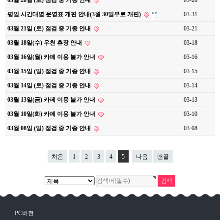
03월 28일 (토) 점검 중 기종 안내
03-28
평일 시간대별 운영표 개편 안내(3월 30일부로 개편)
03-31
03월 21일 (토) 점검 중 기종 안내
03-21
03월 18일(수) 우천 휴장 안내
03-18
03월 16일(월) 카페 이용 불가 안내
03-16
03월 15일 (일) 점검 중 기종 안내
03-15
03월 14일 (토) 점검 중 기종 안내
03-14
03월 13일(금) 카페 이용 불가 안내
03-13
03월 10일(화) 카페 이용 불가 안내
03-10
03월 08일 (일) 점검 중 기종 안내
03-08
처음
1
2
3
4
5
다음
맨끝
PC버전