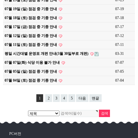
07월 25일 (토) 점검 중 기종 안내
07-25
07월 19일 (일) 점검 중 기종 안내
07-19
07월 18일 (토) 점검 중 기종 안내
07-18
07월 17일 (금) 점검 중 기종 안내
07-17
07월 12일 (일) 점검 중 기종 안내
07-12
07월 11일 (토) 점검 중 기종 안내
07-11
평일 시간대별 운영표 개편 안내(3월 30일부로 개편)
03-31
07월 07일(화) 식당 이용 불가 안내
07-07
07월 05일 (일) 점검 중 기종 안내
07-05
07월 04일 (토) 점검 중 기종 안내
07-04
1
2
3
4
5
다음
맨끝
PC버전