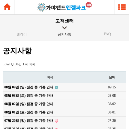
고객센터
FAQ
갤러리
공지사항
공지사항
Total 1,100건
1 페이지
제목
날짜
08월 09일 (일) 점검 중 기종 안내
09:15
08월 08일 (토) 점검 중 기종 안내
08-08
08월 02일 (일) 점검 중 기종 안내
08-02
08월 01일 (토) 점검 중 기종 안내
08-01
07월 26일 (일) 점검 중 기종 안내
07-26