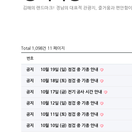
김해의 랜드마크! 경남의 대표적 관광지, 즐거움과 편안함이
Total 1,098건
11 페이지
번호
공지
10월 19일 (일) 점검 중 기종 안내
공지
10월 18일 (토) 점검 중 기종 안내
공지
10월 17일 (금) 전기 공사 시간 안내
공지
10월 12일 (일) 점검 중 기종 안내
공지
10월 11일 (토) 점검 중 기종 안내
공지
10월 10일 (금) 점검 중 기종 안내