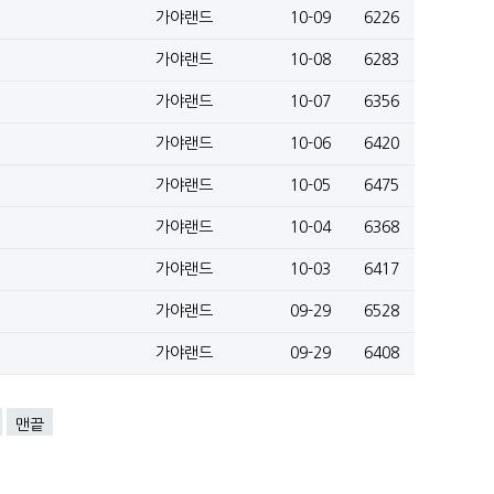
가야랜드
10-09
6226
가야랜드
10-08
6283
가야랜드
10-07
6356
가야랜드
10-06
6420
가야랜드
10-05
6475
가야랜드
10-04
6368
가야랜드
10-03
6417
가야랜드
09-29
6528
가야랜드
09-29
6408
맨끝