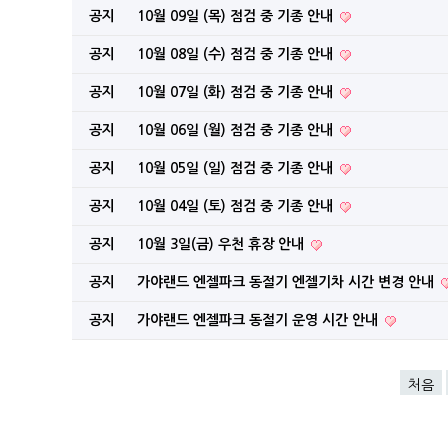
공지
10월 09일 (목) 점검 중 기종 안내
공지
10월 08일 (수) 점검 중 기종 안내
공지
10월 07일 (화) 점검 중 기종 안내
공지
10월 06일 (월) 점검 중 기종 안내
공지
10월 05일 (일) 점검 중 기종 안내
공지
10월 04일 (토) 점검 중 기종 안내
공지
10월 3일(금) 우천 휴장 안내
공지
가야랜드 엔젤파크 동절기 엔젤기차 시간 변경 안내
공지
가야랜드 엔젤파크 동절기 운영 시간 안내
처음