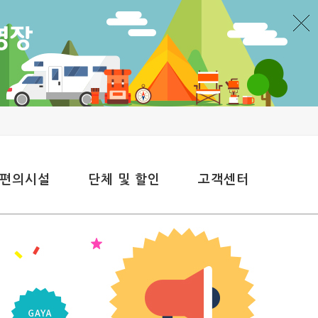
 편의시설
단체 및 할인
고객센터