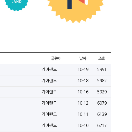
글쓴이
날짜
조회
가야랜드
10-19
5991
가야랜드
10-18
5982
가야랜드
10-16
5929
가야랜드
10-12
6079
가야랜드
10-11
6139
가야랜드
10-10
6217