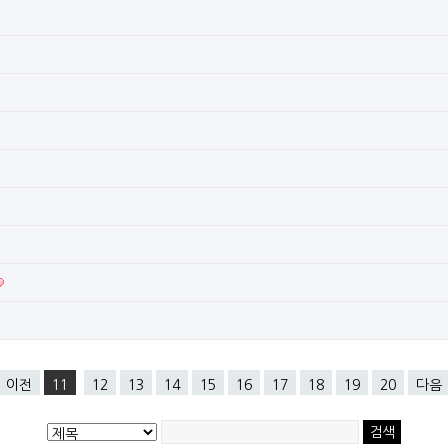
이전
11
12
13
14
15
16
17
18
19
20
다음