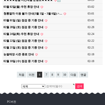
★★★★평일 시간대별 운행표★★★★
06-29
03월 02일(월) 우천 휴장 안내
03-02
청룡열차 이용 불가 안내(3월 1일 ~ 3월 6일)->…
03-01
03월 01일 (일) 점검 중 기종 안내
03-01
02월 28일 (토) 점검 중 기종 안내
02-28
02월 24일(화) 우천 휴장 안내
02-24
02월 22일 (일) 점검 중 기종 안내
02-22
02월 21일 (토) 점검 중 기종 안내
02-21
눈썰매장 시즌 종료 안내
02-18
02월 18일 (수) 점검 중 기종 안내
02-18
처음
이전
6
7
8
9
10
다음
맨끝
PC버전