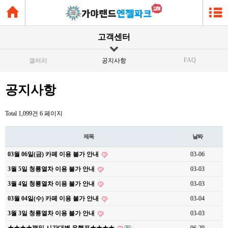
고객센터
FAQ
갤러리
공지사항
공지사항
Total 1,099건
6 페이지
제목
날짜
03월 06일(금) 카페 이용 불가 안내
03-06
3월 5일 청룡열차 이용 불가 안내
03-03
3월 4일 청룡열차 이용 불가 안내
03-03
03월 04일(수) 카페 이용 불가 안내
03-04
3월 3일 청룡열차 이용 불가 안내
03-03