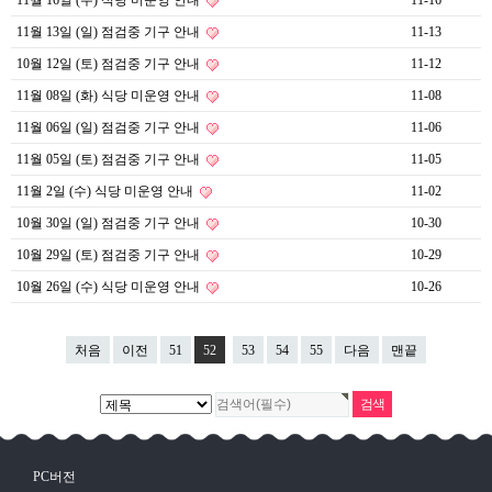
11월 16일 (수) 식당 미운영 안내
11-16
11월 13일 (일) 점검중 기구 안내
11-13
10월 12일 (토) 점검중 기구 안내
11-12
11월 08일 (화) 식당 미운영 안내
11-08
11월 06일 (일) 점검중 기구 안내
11-06
11월 05일 (토) 점검중 기구 안내
11-05
11월 2일 (수) 식당 미운영 안내
11-02
10월 30일 (일) 점검중 기구 안내
10-30
10월 29일 (토) 점검중 기구 안내
10-29
10월 26일 (수) 식당 미운영 안내
10-26
처음
이전
51
52
53
54
55
다음
맨끝
PC버전