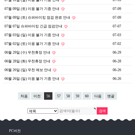
07월 10일 (일) 이용 불가 기종 안내
07-10
07월 09일 (토) 이용 불가 기종 안내
07-09
07월 09일 (토) 슈퍼바이킹 점검 완료 안내
07-09
07월 07일 슈퍼바이킹 긴급 점검안내
07-07
07월 03일 (일) 이용 불가 기종 안내
07-03
07월 02일 (토) 이용 불가 기종 안내
07-02
06월 29일 (수) 우천휴장 안내
06-29
06월 28일 (화) 우천휴장 안내
06-28
06월 26일 (일) 우천 예보 안내
06-26
06월 26일 (일) 이용 불가 기종 안내
06-26
처음
이전
56
57
58
59
60
다음
맨끝
PC버전