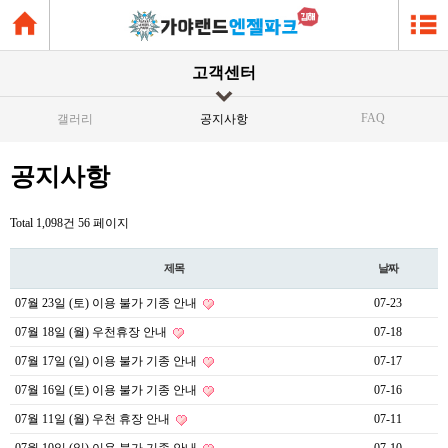
고객센터
FAQ
갤러리
공지사항
공지사항
Total 1,098건
56 페이지
제목
날짜
07월 23일 (토) 이용 불가 기종 안내
07-23
07월 18일 (월) 우천휴장 안내
07-18
07월 17일 (일) 이용 불가 기종 안내
07-17
07월 16일 (토) 이용 불가 기종 안내
07-16
07월 11일 (월) 우천 휴장 안내
07-11