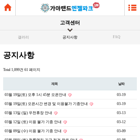
고객센터
FAQ
갤러리
공지사항
공지사항
Total 1,099건
61 페이지
제목
날짜
03월 19일(토) 오후 1시 45분 오픈안내
03-19
03월 19일(토) 오픈시간 변경 및 이용불가 기종안내
03-19
03월 13일 (일) 우천휴장 안내
03-13
03월 12일 (토) 이용 불가 기종 안내
03-12
03월 09일 (수) 이용 불가 기종 안내
03-09