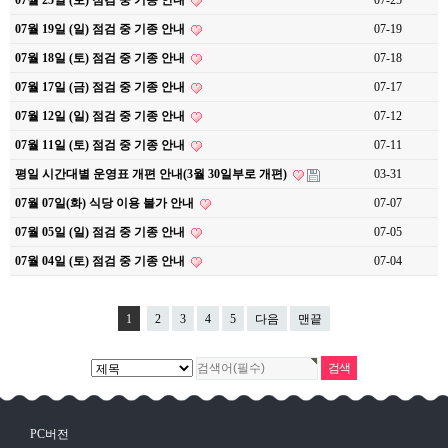
07월 25일 (토) 점검 중 기종 안내
07-25
07월 19일 (일) 점검 중 기종 안내
07-19
07월 18일 (토) 점검 중 기종 안내
07-18
07월 17일 (금) 점검 중 기종 안내
07-17
07월 12일 (일) 점검 중 기종 안내
07-12
07월 11일 (토) 점검 중 기종 안내
07-11
평일 시간대별 운영표 개편 안내(3월 30일부로 개편)
03-31
07월 07일(화) 식당 이용 불가 안내
07-07
07월 05일 (일) 점검 중 기종 안내
07-05
07월 04일 (토) 점검 중 기종 안내
07-04
1
2
3
4
5
다음
맨끝
PC버전