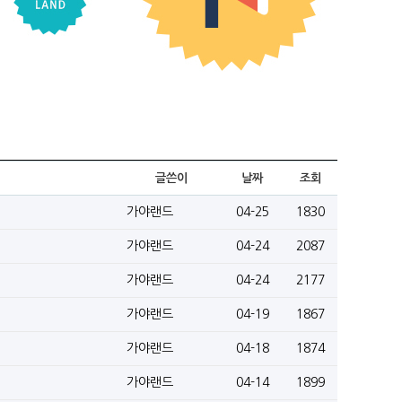
글쓴이
날짜
조회
가야랜드
04-25
1830
가야랜드
04-24
2087
가야랜드
04-24
2177
가야랜드
04-19
1867
가야랜드
04-18
1874
가야랜드
04-14
1899