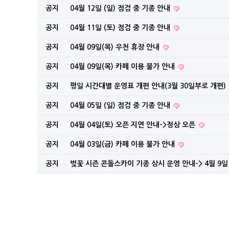
공지
04월 12일 (일) 점검 중 기종 안내
공지
04월 11일 (토) 점검 중 기종 안내
공지
04월 09일(목) 우천 휴장 안내
공지
04월 09일(목) 카페 이용 불가 안내
공지
평일 시간대별 운영표 개편 안내(3월 30일부로 개편)
공지
04월 05일 (일) 점검 중 기종 안내
공지
04월 04일(토) 오픈 지연 안내->정상 오픈
공지
04월 03일(금) 카페 이용 불가 안내
공지
벚꽃 시즌 콘돌스카이 기종 상시 운영 안내-> 4월 9일