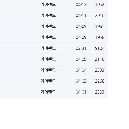
가야랜드
04-12
1952
가야랜드
04-11
2010
가야랜드
04-09
1961
가야랜드
04-09
1958
가야랜드
03-31
9104
가야랜드
04-05
2116
가야랜드
04-04
2333
가야랜드
04-03
2268
가야랜드
04-01
2393