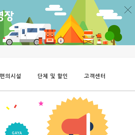
 편의시설
단체 및 할인
고객센터