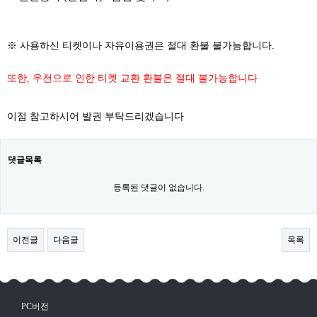
※ 사용하신 티켓이나 자유이용권은 절대 환불 불가능합니다.
또한, 우천으로 인한 티켓 교환 환불은 절대 불가능합니다
이점 참고하시어 발권 부탁드리겠습니다
댓글목록
등록된 댓글이 없습니다.
이전글
다음글
목록
PC버전