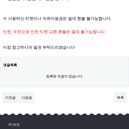
※ 사용하신 티켓이나 자유이용권은 절대 환불 불가능합니다.
또한, 우천으로 인한 티켓 교환 환불은 절대 불가능합니다
이점 참고하시어 발권 부탁드리겠습니다
댓글목록
등록된 댓글이 없습니다.
이전글
다음글
목록
PC버전