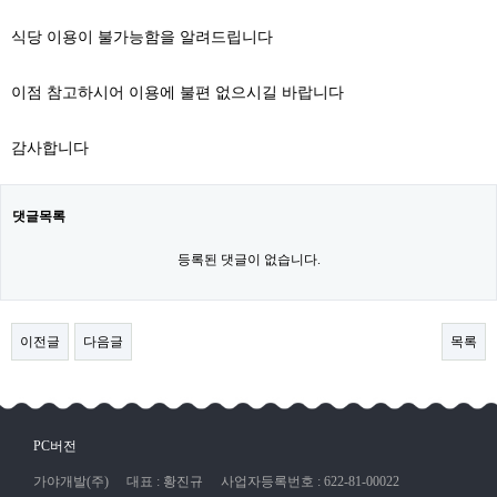
식당 이용이 불가능함을 알려드립니다
이점 참고하시어 이용에 불편 없으시길 바랍니다
감사합니다
댓글목록
등록된 댓글이 없습니다.
이전글
다음글
목록
PC버전
가야개발(주)
대표 : 황진규
사업자등록번호 : 622-81-00022