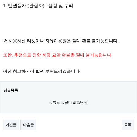
1. 엔젤풍차 (관람차) : 점검 및 수리
​
※ 사용하신 티켓이나 자유이용권은 절대 환불 불가능합니다.
또한, 우천으로 인한 티켓 교환 환불은 절대 불가능합니다
이점 참고하시어 발권 부탁드리겠습니다
댓글목록
등록된 댓글이 없습니다.
이전글
다음글
목록