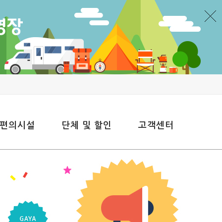
 편의시설
단체 및 할인
고객센터