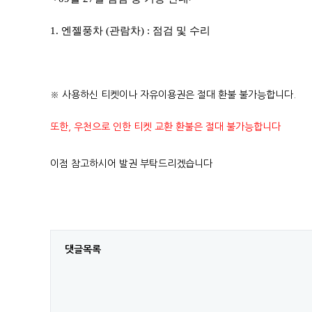
1. 엔젤풍차 (관람차) : 점검 및 수리
※ 사용하신 티켓이나 자유이용권은 절대 환불 불가능합니다.
또한, 우천으로 인한 티켓 교환 환불은 절대 불가능합니다
이점 참고하시어 발권 부탁드리겠습니다
댓글목록