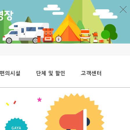
 편의시설
단체 및 할인
고객센터