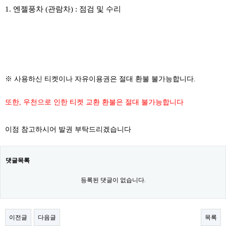
1. 엔젤풍차 (관람차) : 점검 및 수리
​
※ 사용하신 티켓이나 자유이용권은 절대 환불 불가능합니다.
또한, 우천으로 인한 티켓 교환 환불은 절대 불가능합니다
이점 참고하시어 발권 부탁드리겠습니다
댓글목록
등록된 댓글이 없습니다.
이전글
다음글
목록