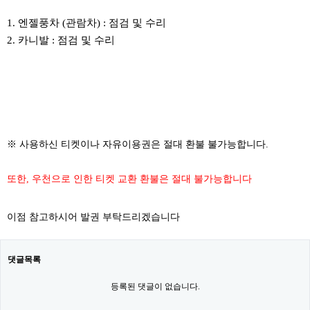
1. 엔젤풍차 (관람차) : 점검 및 수리
2. 카니발 : 점검 및 수리
​
※ 사용하신 티켓이나 자유이용권은 절대 환불 불가능합니다.
또한, 우천으로 인한 티켓 교환 환불은 절대 불가능합니다
이점 참고하시어 발권 부탁드리겠습니다
댓글목록
등록된 댓글이 없습니다.