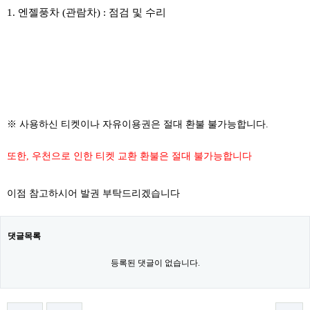
1. 엔젤풍차 (관람차) : 점검 및 수리
​
※ 사용하신 티켓이나 자유이용권은 절대 환불 불가능합니다.
또한, 우천으로 인한 티켓 교환 환불은 절대 불가능합니다
이점 참고하시어 발권 부탁드리겠습니다
댓글목록
등록된 댓글이 없습니다.