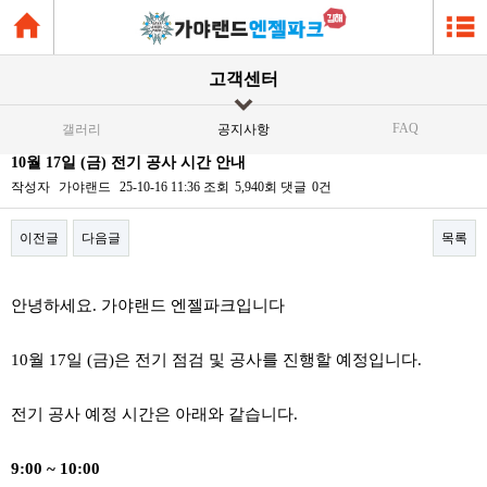
고객센터
FAQ
갤러리
공지사항
10월 17일 (금) 전기 공사 시간 안내
작성자
가야랜드
25-10-16 11:36
조회
5,940회
댓글
0건
이전글
다음글
목록
본문
안녕하세요. 가야랜드 엔젤파크입니다
10월 17일 (금)은 전기 점검 및 공사를 진행할 예정입니다.
전기 공사 예정 시간은 아래와 같습니다.
9:00 ~ 10:00