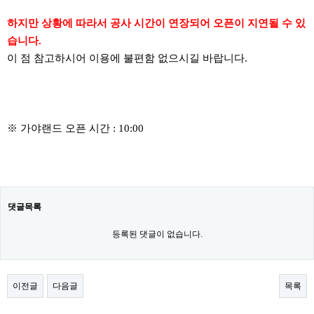
하지만 상황에 따라서 공사 시간이 연장되어 오픈이 지연될 수 있
습니다.
이 점 참고하시어 이용에 불편함 없으시길
바랍니다.
※ 가야랜드 오픈 시간 : 10:00
댓글목록
등록된 댓글이 없습니다.
이전글
다음글
목록