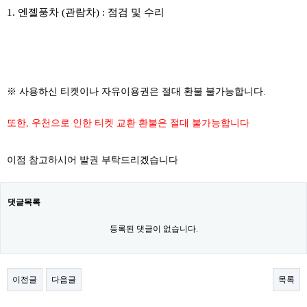
1. 엔젤풍차 (관람차) : 점검 및 수리
​
※ 사용하신 티켓이나 자유이용권은 절대 환불 불가능합니다.
또한, 우천으로 인한 티켓 교환 환불은 절대 불가능합니다
이점 참고하시어 발권 부탁드리겠습니다
댓글목록
등록된 댓글이 없습니다.
이전글
다음글
목록