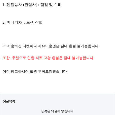
1. 엔젤풍차 (관람차) : 점검 및 수리
2. 미니기차 : 도색 작업
※ 사용하신 티켓이나 자유이용권은 절대 환불 불가능합니다.
또한, 우천으로 인한 티켓 교환 환불은 절대 불가능합니다
이점 참고하시어 발권 부탁드리겠습니다
댓글목록
등록된 댓글이 없습니다.