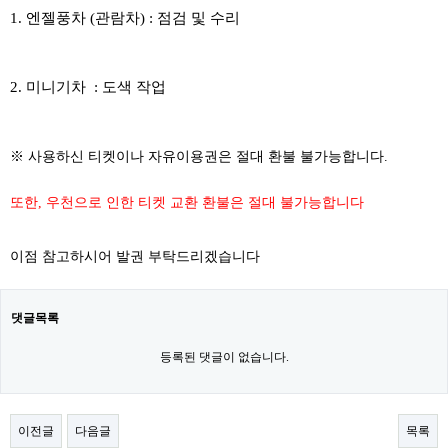
1. 엔젤풍차 (관람차) : 점검 및 수리
2. 미니기차 : 도색 작업
​​
※ 사용하신 티켓이나 자유이용권은 절대 환불 불가능합니다.
또한, 우천으로 인한 티켓 교환 환불은 절대 불가능합니다
이점 참고하시어 발권 부탁드리겠습니다
댓글목록
등록된 댓글이 없습니다.
이전글
다음글
목록