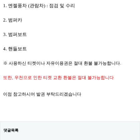
1. 엔젤풍차 (관람차) : 점검 및 수리
2. 범퍼카
​
3. 범퍼보트
4. 핸들보트
​​​
※ 사용하신 티켓이나 자유이용권은 절대 환불 불가능합니다.
또한, 우천으로 인한 티켓 교환 환불은 절대 불가능합니다
이점 참고하시어 발권 부탁드리겠습니다
댓글목록