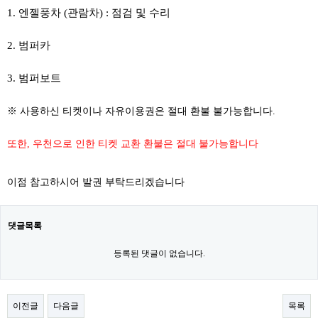
1. 엔젤풍차 (관람차) : 점검 및 수리
2. 범퍼카
​
3. 범퍼보트
※ 사용하신 티켓이나 자유이용권은 절대 환불 불가능합니다.
또한, 우천으로 인한 티켓 교환 환불은 절대 불가능합니다
이점 참고하시어 발권 부탁드리겠습니다
댓글목록
등록된 댓글이 없습니다.
이전글
다음글
목록