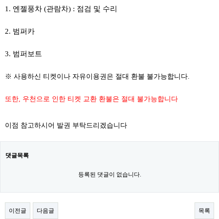
1. 엔젤풍차 (관람차) : 점검 및 수리
2. 범퍼카
​
3. 범퍼보트
※ 사용하신 티켓이나 자유이용권은 절대 환불 불가능합니다.
또한, 우천으로 인한 티켓 교환 환불은 절대 불가능합니다
이점 참고하시어 발권 부탁드리겠습니다
댓글목록
등록된 댓글이 없습니다.
이전글
다음글
목록