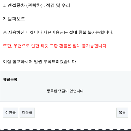
1. 엔젤풍차 (관람차) : 점검 및 수리
2. 범퍼보트
※ 사용하신 티켓이나 자유이용권은 절대 환불 불가능합니다.
또한, 우천으로 인한 티켓 교환 환불은 절대 불가능합니다
이점 참고하시어 발권 부탁드리겠습니다
댓글목록
등록된 댓글이 없습니다.
이전글
다음글
목록