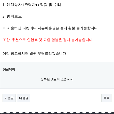
1. 엔젤풍차 (관람차) : 점검 및 수리
2. 범퍼보트
※ 사용하신 티켓이나 자유이용권은 절대 환불 불가능합니다.
또한, 우천으로 인한 티켓 교환 환불은 절대 불가능합니다
이점 참고하시어 발권 부탁드리겠습니다
댓글목록
등록된 댓글이 없습니다.
이전글
다음글
목록