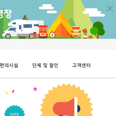
 편의시설
단체 및 할인
고객센터