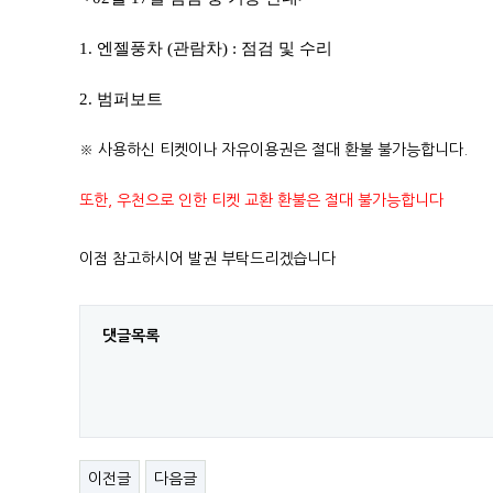
1. 엔젤풍차 (관람차) : 점검 및 수리
2. 범퍼보트
※ 사용하신 티켓이나 자유이용권은 절대 환불 불가능합니다.
또한, 우천으로 인한 티켓 교환 환불은 절대 불가능합니다
이점 참고하시어 발권 부탁드리겠습니다
댓글목록
이전글
다음글