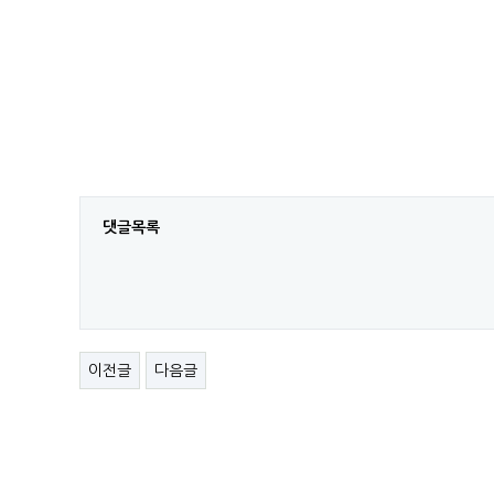
댓글목록
이전글
다음글