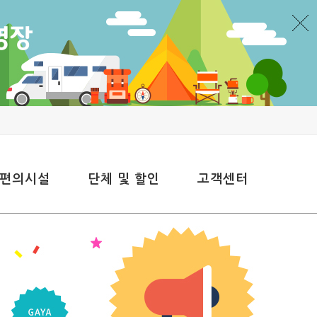
 편의시설
단체 및 할인
고객센터