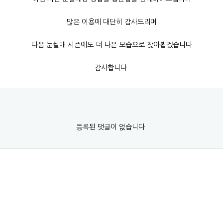
많은 이용에 대단히 감사드리며
다음 눈썰매 시즌에도 더 나은 모습으로 찾아뵙겠습니다
감사합니다
등록된 댓글이 없습니다.