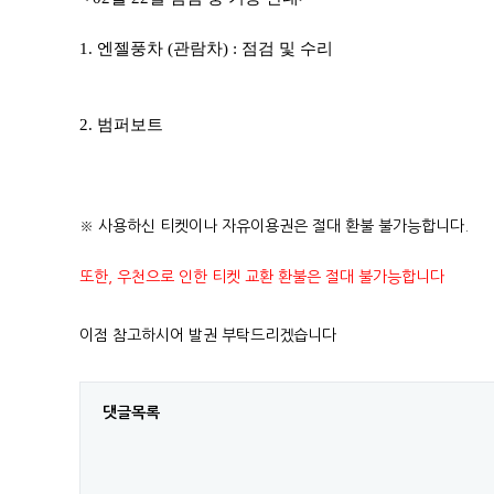
1. 엔젤풍차 (관람차) : 점검 및 수리
2.
범퍼보트
※ 사용하신 티켓이나 자유이용권은 절대 환불 불가능합니다.
또한, 우천으로 인한 티켓 교환 환불은 절대 불가능합니다
이점 참고하시어 발권 부탁드리겠습니다
댓글목록