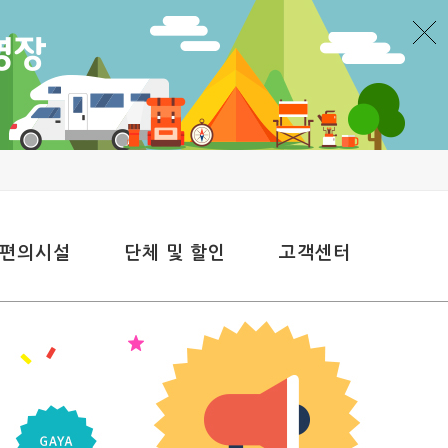
 편의시설
단체 및 할인
고객센터