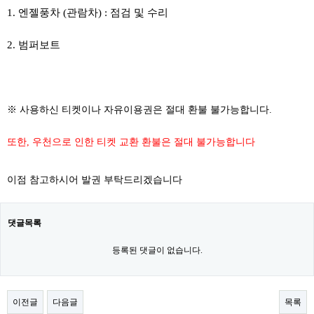
1. 엔젤풍차 (관람차) : 점검 및 수리
2. 범퍼보트
※ 사용하신 티켓이나 자유이용권은 절대 환불 불가능합니다.
또한, 우천으로 인한 티켓 교환 환불은 절대 불가능합니다
이점 참고하시어 발권 부탁드리겠습니다
댓글목록
등록된 댓글이 없습니다.
이전글
다음글
목록