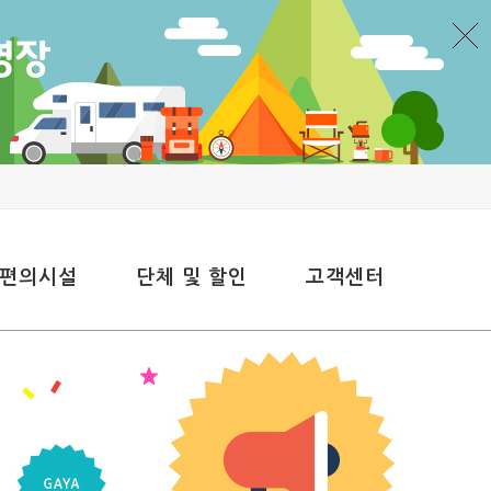
 편의시설
단체 및 할인
고객센터