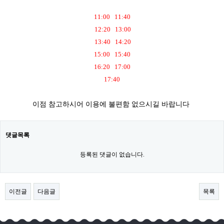
11:00 11:40
12:20
13:00
13:40
14:20
15:00
15:40
16:20
17:00
17:40
이점 참고하시어 이용에 불편함 없으시길 바랍니다
댓글목록
등록된 댓글이 없습니다.
이전글
다음글
목록