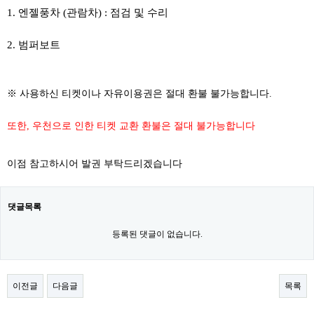
1. 엔젤풍차 (관람차) : 점검 및 수리
2. 범퍼보트
※ 사용하신 티켓이나 자유이용권은 절대 환불 불가능합니다.
또한, 우천으로 인한 티켓 교환 환불은 절대 불가능합니다
이점 참고하시어 발권 부탁드리겠습니다
댓글목록
등록된 댓글이 없습니다.
이전글
다음글
목록