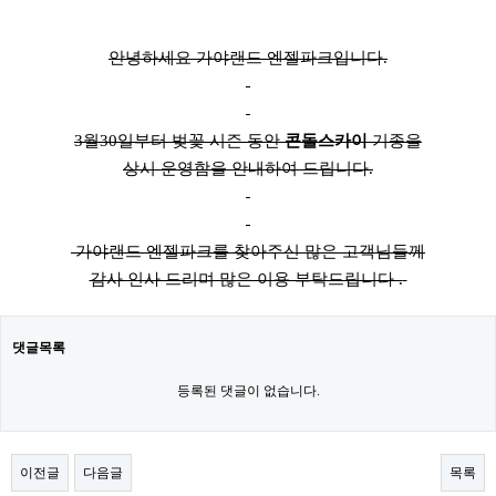
안녕하세요 가야랜드 엔젤파크입니다.
3월30일부터 벚꽃 시즌 동안
콘돌스카이
기종을
상시 운영함을 안내하여 드립니다.
가야랜드 엔젤파크를 찾아주신 많은 고객님들께
감사 인사 드리며 많은 이용 부탁드립니다 .
댓글목록
등록된 댓글이 없습니다.
이전글
다음글
목록