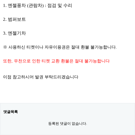
1. 엔젤풍차 (관람차) : 점검 및 수리
2. 범퍼보트
3. 엔젤기차
​
※ 사용하신 티켓이나 자유이용권은 절대 환불 불가능합니다.
또한, 우천으로 인한 티켓 교환 환불은 절대 불가능합니다
이점 참고하시어 발권 부탁드리겠습니다
댓글목록
등록된 댓글이 없습니다.