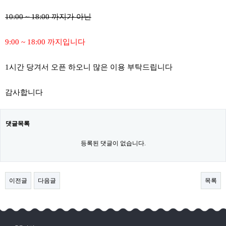
10:00 ~ 18:00 까지가 아닌
9:00 ~ 18:00 까지입니다
1시간 당겨서 오픈 하오니 많은 이용 부탁드립니다
감사합니다
댓글목록
등록된 댓글이 없습니다.
이전글
다음글
목록