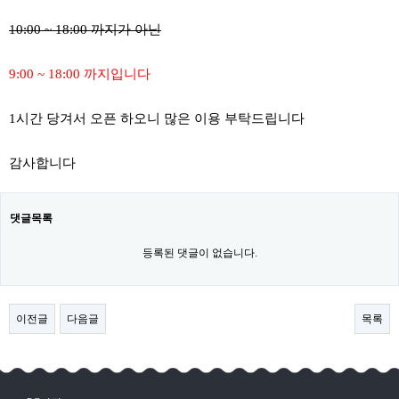
10:00 ~ 18:00 까지가 아닌
9:00 ~ 18:00 까지입니다
1시간 당겨서 오픈 하오니 많은 이용 부탁드립니다
감사합니다
댓글목록
등록된 댓글이 없습니다.
이전글
다음글
목록