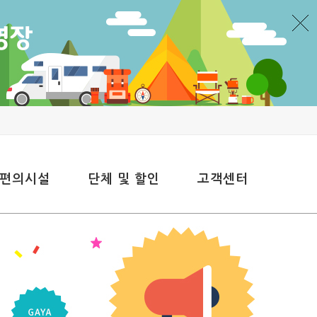
 편의시설
단체 및 할인
고객센터