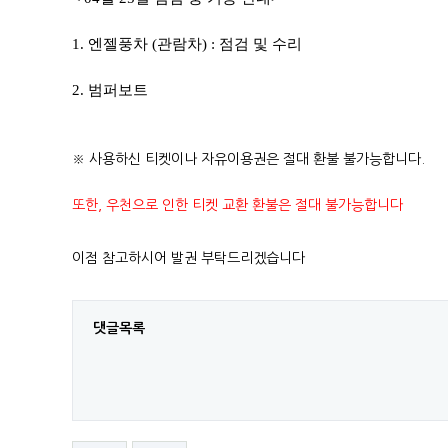
1. 엔젤풍차 (관람차) : 점검 및 수리
2. 범퍼보트
​
※ 사용하신 티켓이나 자유이용권은 절대 환불 불가능합니다.
또한, 우천으로 인한 티켓 교환 환불은 절대 불가능합니다
이점 참고하시어 발권 부탁드리겠습니다
댓글목록