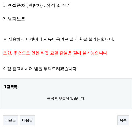
1. 엔젤풍차 (관람차) : 점검 및 수리
2. 범퍼보트
​
※ 사용하신 티켓이나 자유이용권은 절대 환불 불가능합니다.
또한, 우천으로 인한 티켓 교환 환불은 절대 불가능합니다
이점 참고하시어 발권 부탁드리겠습니다
댓글목록
등록된 댓글이 없습니다.
이전글
다음글
목록